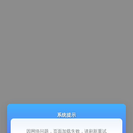
系统提示
因网络问题，页面加载失败，请刷新重试